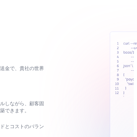
送金で、貴社の世界
ルしながら、顧客固
築できます。
ドとコストのバラン