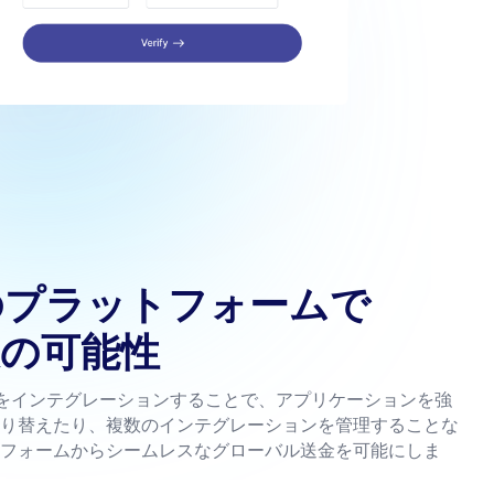
のプラットフォームで
模の可能性
PIをインテグレーションすることで、アプリケーションを強
り替えたり、複数のインテグレーションを管理することな
フォームからシームレスなグローバル送金を可能にしま