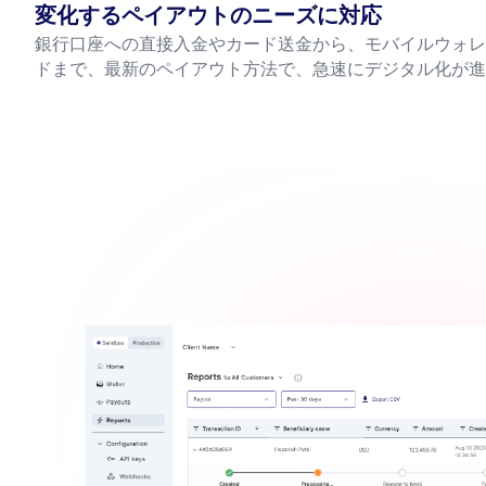
スをとりながら、FXの効率を最大化します。
変化するペイアウトのニーズに対応
銀行口座への直接入金やカード送金から、モバイルウォレ
ドまで、最新のペイアウト方法で、急速にデジタル化が進