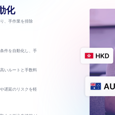
動化
り、手作業を排除
条件を自動化し、手
高いルートと手数料
や遅延のリスクを軽