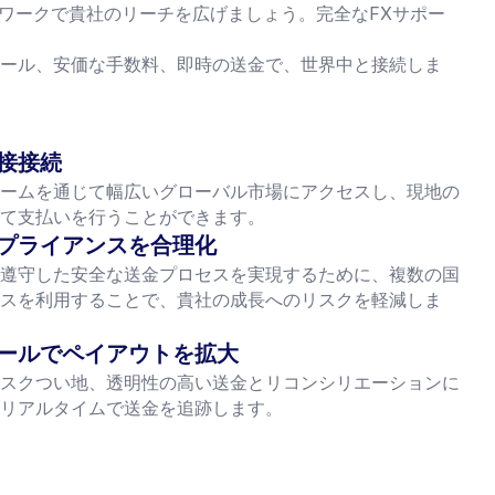
トワークで貴社のリーチを広げましょう。完全なFXサポー
ール、安価な手数料、即時の送金で、世界中と接続しま
接接続
ームを通じて幅広いグローバル市場にアクセスし、現地の
て支払いを行うことができます。
プライアンスを合理化
遵守した安全な送金プロセスを実現するために、複数の国
スを利用することで、貴社の成長へのリスクを軽減しま
ールでペイアウトを拡大
スクつい地、透明性の高い送金とリコンシリエーションに
リアルタイムで送金を追跡します。