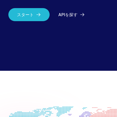
スタート
APIを探す