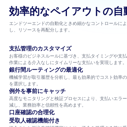
効率的なペイアウトの自
エンドツーエンドの自動化ときめ細かなコントロールによ
し、リソースを再配分します。
支払管理のカスタマイズ
お客様のビジネスルールに基づき、支払タイミングや支払
作業による介入なしにタイムリーな支払いを実現します。
銀行間ルーティングの最適化
機械学習が取引履歴を分析し、最も効果的でコスト効率の
を選択します。
例外を事前にキャッチ
高度なモニタリングと検証プロセスにより、支払いエラー
減し、業務効率と信頼性を高めます。
口座確認の合理化
受取人確認機能付き