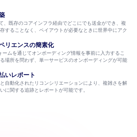
築
して、既存のコアインフラ経由でどこにでも送金ができ、複
存することなく、ペイアウトが必要なときに世界中にアク
ペリエンスの簡素化
フォームを通じてオンボーディング情報を事前に入力するこ
る場所を問わず、単一サービスのオンボーディングが可能
払いレポート
と自動化されたリコンシリエーションにより、複雑さを解
いに関する追跡とレポートが可能です。