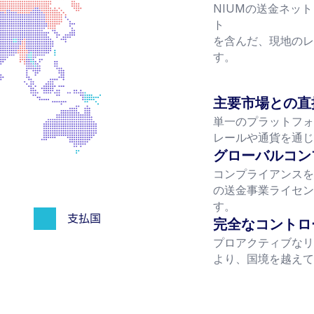
NIUMの送金ネッ
ト
を含んだ、現地のレ
す。
主要市場との直
単一のプラットフォ
レールや通貨を通じ
グローバルコン
コンプライアンスを
の送金事業ライセン
す。
完全なコントロ
プロアクティブなリ
より、国境を越えて