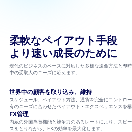
柔軟なペイアウト手段
より速い成長のために
現代のビジネスのペースに対応した多様な送金方法と即時
中の受取人のニーズに応えます。
世界中の顧客を取り込み、維持
スケジュール、ペイアウト方法、通貨を完全にコントロー
有のニーズに合わせたペイアウト・エクスペリエンスを構
FX管理
内蔵の外国為替機能と競争力のあるレートにより、スピー