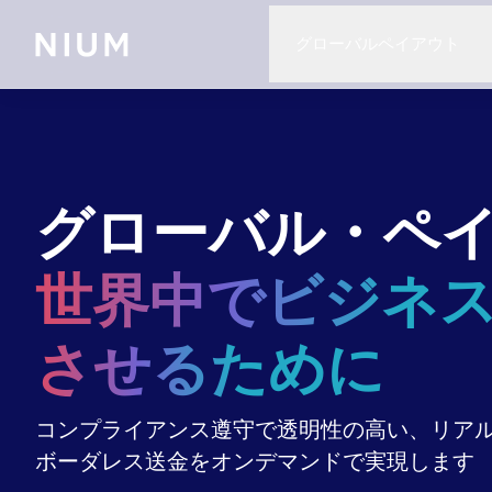
グローバルペイアウト
グローバル・ペ
世界中でビジネ
させるために
コンプライアンス遵守で透明性の高い、リア
ボーダレス送金をオンデマンドで実現します